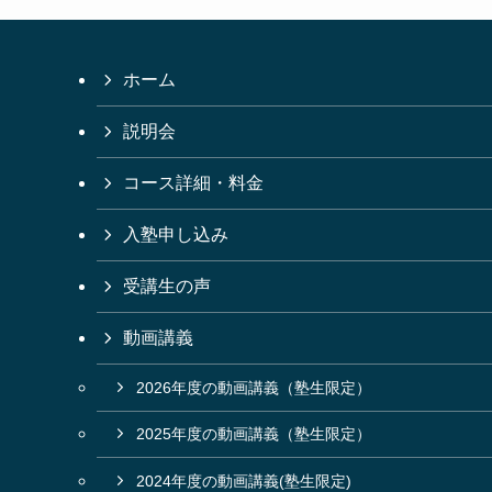
ホーム
説明会
コース詳細・料金
入塾申し込み
受講生の声
動画講義
2026年度の動画講義（塾生限定）
2025年度の動画講義（塾生限定）
2024年度の動画講義(塾生限定)