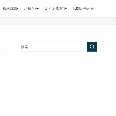
動画講義
お知らせ
よくある質問
お問い合わせ