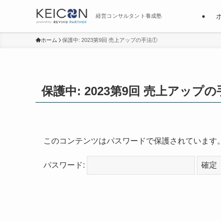
経営コンサルタント養成塾
ホーム
保護中: 2023第9回 売上アップの手法①
保護中: 2023第9回 売上アップ
このコンテンツはパスワードで保護されています
パスワード: