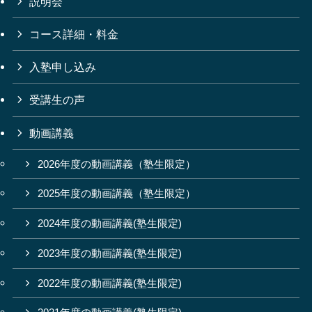
説明会
コース詳細・料金
入塾申し込み
受講生の声
動画講義
2026年度の動画講義（塾生限定）
2025年度の動画講義（塾生限定）
2024年度の動画講義(塾生限定)
2023年度の動画講義(塾生限定)
2022年度の動画講義(塾生限定)