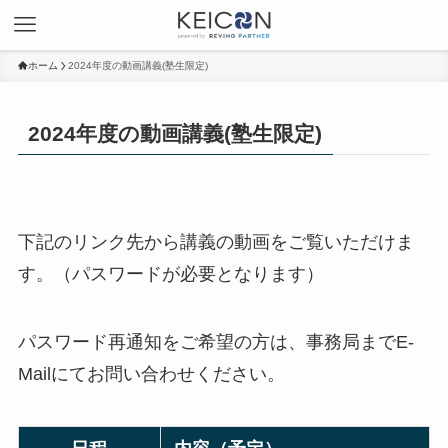
ホーム
2024年度の動画講義(塾生限定)
2024年度の動画講義(塾生限定)
下記のリンク先から講義の動画をご覧いただけま
す。（パスワードが必要となります）
パスワード再通知をご希望の方は、事務局までE-
Mailにてお問い合わせください。