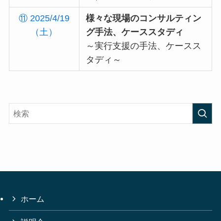
⑪ 2025/4/19
様々な現場のコンサルティン
（土）
グ手法、ケーススタディ
～実行支援の手法、ケースス
タディ～
ホーム