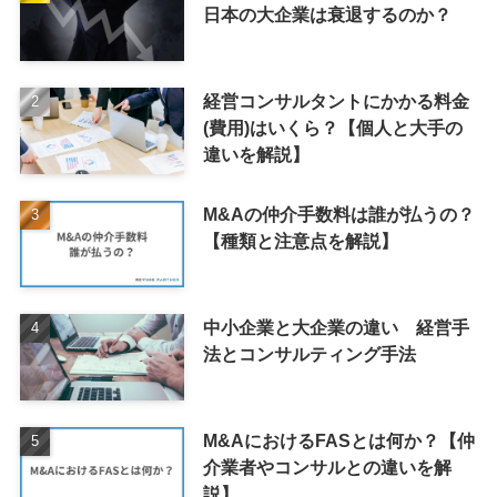
日本の大企業は衰退するのか？
経営コンサルタントにかかる料金
(費用)はいくら？【個人と大手の
違いを解説】
M&Aの仲介手数料は誰が払うの？
【種類と注意点を解説】
中小企業と大企業の違い 経営手
法とコンサルティング手法
M&AにおけるFASとは何か？【仲
介業者やコンサルとの違いを解
説】