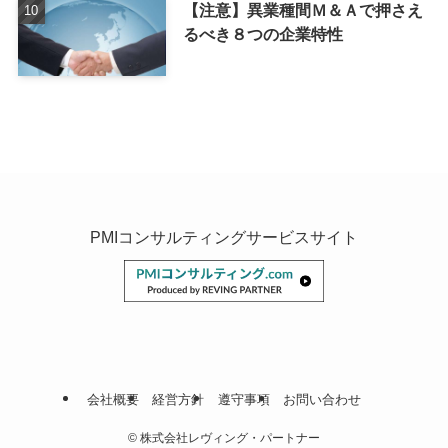
【注意】異業種間Ｍ＆Ａで押さえ
るべき８つの企業特性
PMIコンサルティングサービスサイト
会社概要
経営方針
遵守事項
お問い合わせ
©
株式会社レヴィング・パートナー