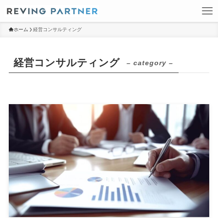
ホーム
経営コンサルティング
経営コンサルティング
– category –