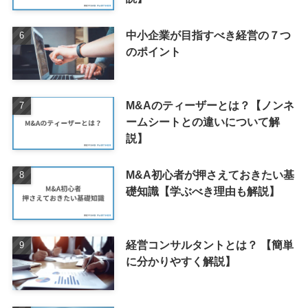
中小企業が目指すべき経営の７つ
のポイント
M&Aのティーザーとは？【ノンネ
ームシートとの違いについて解
説】
M&A初心者が押さえておきたい基
礎知識【学ぶべき理由も解説】
経営コンサルタントとは？ 【簡単
に分かりやすく解説】