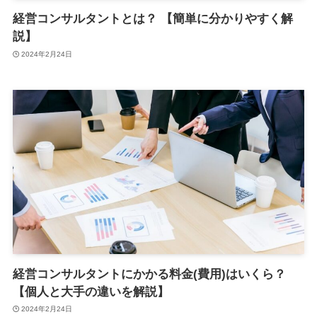
経営コンサルタントとは？ 【簡単に分かりやすく解
説】
2024年2月24日
経営コンサルタントにかかる料金(費用)はいくら？
【個人と大手の違いを解説】
2024年2月24日