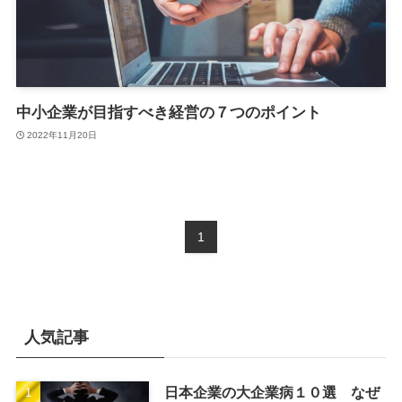
中小企業が目指すべき経営の７つのポイント
2022年11月20日
1
人気記事
日本企業の大企業病１０選 なぜ