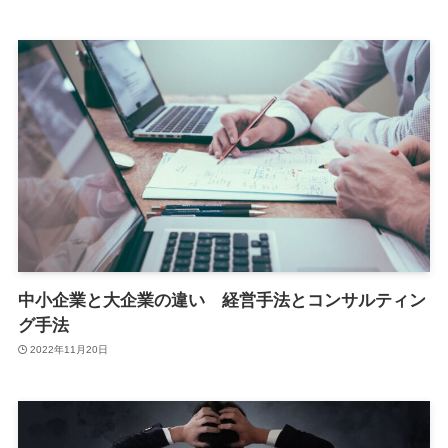
中小企業と大企業の違い 経営手法とコンサルティン
グ手法
2022年11月20日