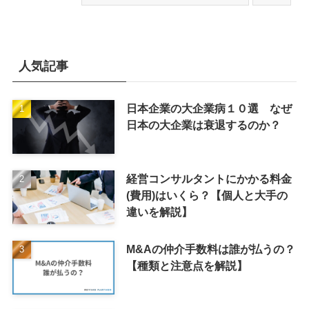
人気記事
日本企業の大企業病１０選 なぜ
日本の大企業は衰退するのか？
経営コンサルタントにかかる料金
(費用)はいくら？【個人と大手の
違いを解説】
M&Aの仲介手数料は誰が払うの？
【種類と注意点を解説】