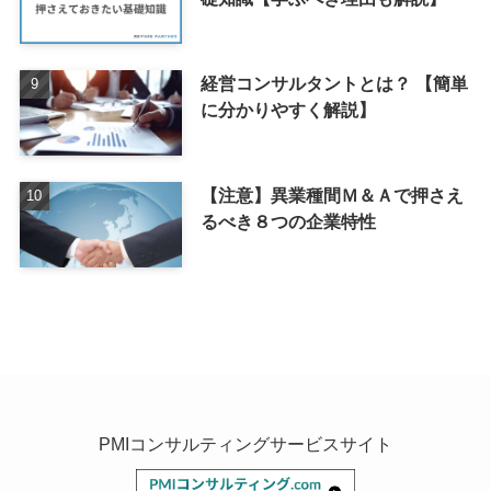
経営コンサルタントとは？ 【簡単
に分かりやすく解説】
【注意】異業種間Ｍ＆Ａで押さえ
るべき８つの企業特性
PMIコンサルティングサービスサイト