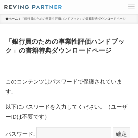
ホーム
「銀行員のための事業性評価ハンドブック」の書籍特典ダウンロードページ
「銀行員のための事業性評価ハンドブッ
ク」の書籍特典ダウンロードページ
このコンテンツはパスワードで保護されていま
す。
以下にパスワードを入力してください。（ユーザ
ーIDは不要です）
パスワード: