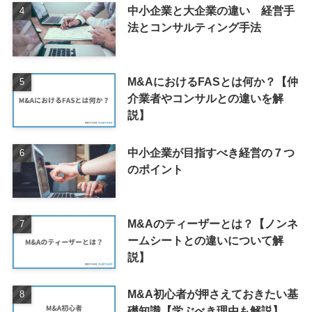
中小企業と大企業の違い 経営手
法とコンサルティング手法
M&AにおけるFASとは何か？【仲
介業者やコンサルとの違いを解
説】
中小企業が目指すべき経営の７つ
のポイント
M&Aのティーザーとは？【ノンネ
ームシートとの違いについて解
説】
M&A初心者が押さえておきたい基
礎知識【学ぶべき理由も解説】