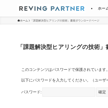
ホー
ホーム
「課題解決型ヒアリングの技術」書籍ダウンロードページ
「課題解決型ヒアリングの技術」
このコンテンツはパスワードで保護されています
以下にパスワードを入力してください。（ユーザー
パスワード: