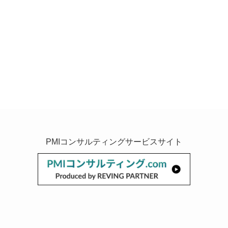
PMIコンサルティングサービスサイト