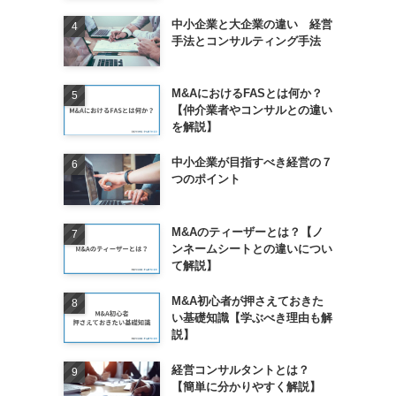
中小企業と大企業の違い 経営
手法とコンサルティング手法
M&AにおけるFASとは何か？
【仲介業者やコンサルとの違い
を解説】
中小企業が目指すべき経営の７
つのポイント
M&Aのティーザーとは？【ノ
ンネームシートとの違いについ
て解説】
M&A初心者が押さえておきた
い基礎知識【学ぶべき理由も解
説】
経営コンサルタントとは？
【簡単に分かりやすく解説】