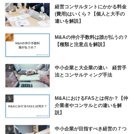
経営コンサルタントにかかる料金
(費用)はいくら？【個人と大手の
違いを解説】
M&Aの仲介手数料は誰が払うの？
【種類と注意点を解説】
中小企業と大企業の違い 経営手
法とコンサルティング手法
M&AにおけるFASとは何か？【仲
介業者やコンサルとの違いを解
説】
中小企業が目指すべき経営の７つ