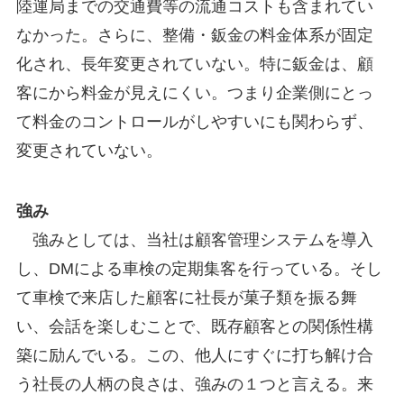
陸運局までの交通費等の流通コストも含まれてい
なかった。さらに、整備・鈑金の料金体系が固定
化され、長年変更されていない。特に鈑金は、顧
客にから料金が見えにくい。つまり企業側にとっ
て料金のコントロールがしやすいにも関わらず、
変更されていない。
強み
強みとしては、当社は顧客管理システムを導入
し、DMによる車検の定期集客を行っている。そし
て車検で来店した顧客に社長が菓子類を振る舞
い、会話を楽しむことで、既存顧客との関係性構
築に励んでいる。この、他人にすぐに打ち解け合
う社長の人柄の良さは、強みの１つと言える。来