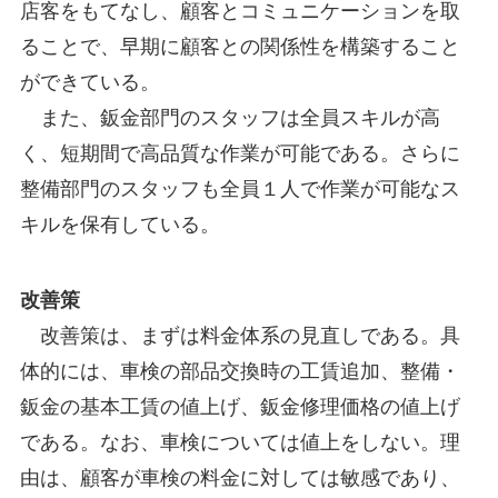
店客をもてなし、顧客とコミュニケーションを取
ることで、早期に顧客との関係性を構築すること
ができている。
また、鈑金部門のスタッフは全員スキルが高
く、短期間で高品質な作業が可能である。さらに
整備部門のスタッフも全員１人で作業が可能なス
キルを保有している。
改善策
改善策は、まずは料金体系の見直しである。具
体的には、車検の部品交換時の工賃追加、整備・
鈑金の基本工賃の値上げ、鈑金修理価格の値上げ
である。なお、車検については値上をしない。理
由は、顧客が車検の料金に対しては敏感であり、