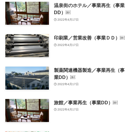
温泉街のホテル／事業再生（事業
DD）￼
2022年4月17日
印刷業／営業改善（事業ＤＤ）￼
2022年4月17日
製薬関連機器製造／事業再生（事
業DD）￼
2022年4月17日
旅館／事業再生（事業DD）￼
2022年4月17日