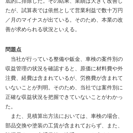
底的に排除した。その結果、業績は大きく改善し
たが、試算表では依然として営業利益で数十万円
／月のマイナスが出ている。そのため、本業の改
善が求められる状況といえる。
問題点
当社が行っている整備や鈑金、車検の案件別の
収益管理の状況を確認すると、原価に材料費や外
注費、経費は含まれているが、労務費が含まれて
いないことが判明。そのため、当社では案件別に
正確な収益状況を把握できていないことがわかっ
た。
また、見積算出方法においては、車検の場合、
部品交換や塗装の工賃が含まれておらず、また、