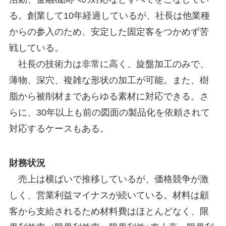
る。創業して10年経過しているが、社長は他業種
からの参入のため、安定した固定客をつかめず苦
戦している。
社長の技術力は非常に高く、旋盤加工のみで、
薄物、深穴、複雑な形状の加工が可能。また、樹
脂から被削材まであらゆる素材に対応できる。さ
らに、30年以上も前の図面の製品化を依頼されて
対応するケースもある。
財務状況
売上は横ばいで推移しているが、価格競争が激
しく、営業利益マイナスが続いている。材料は顧
客から支給されるため材料費はほとんどなく、限