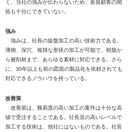
く、当社の強みが伝わらないため、新規顧客の開
拓も十分にできていない。
強み
強みは、社長の旋盤加工の高い技術力である。
薄物、深穴、複雑な形状の加工が可能で、樹脂か
ら被削材まで、あらゆる素材に対応できる。さら
に、30年以上も前の図面の製品化を依頼されても
対応できるノウハウを持っている。
改善策
改善策は、難易度の高い加工の案件は十分な高
値で受注することである。社長並の高いレベルで
加工する技術は、他社にはないものである。社長