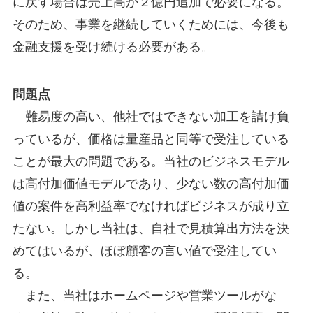
に戻す場合は売上高が２億円追加で必要になる。
そのため、事業を継続していくためには、今後も
金融支援を受け続ける必要がある。
問題点
難易度の高い、他社ではできない加工を請け負
っているが、価格は量産品と同等で受注している
ことが最大の問題である。当社のビジネスモデル
は高付加価値モデルであり、少ない数の高付加価
値の案件を高利益率でなければビジネスが成り立
たない。しかし当社は、自社で見積算出方法を決
めてはいるが、ほぼ顧客の言い値で受注してい
る。
また、当社はホームページや営業ツールがな