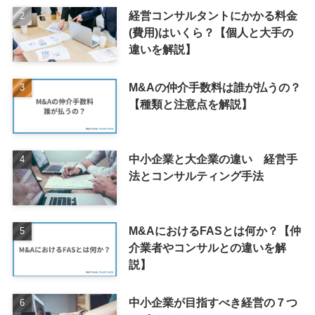
経営コンサルタントにかかる料金
(費用)はいくら？【個人と大手の
違いを解説】
M&Aの仲介手数料は誰が払うの？
【種類と注意点を解説】
中小企業と大企業の違い 経営手
法とコンサルティング手法
M&AにおけるFASとは何か？【仲
介業者やコンサルとの違いを解
説】
中小企業が目指すべき経営の７つ