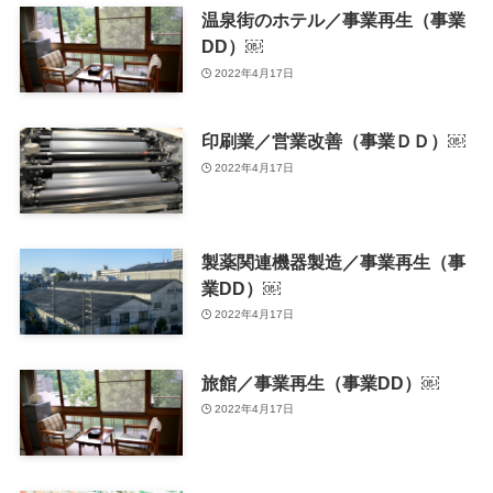
温泉街のホテル／事業再生（事業
DD）￼
2022年4月17日
印刷業／営業改善（事業ＤＤ）￼
2022年4月17日
製薬関連機器製造／事業再生（事
業DD）￼
2022年4月17日
旅館／事業再生（事業DD）￼
2022年4月17日