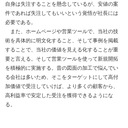
自身は失注することを懸念しているが、安値の案
件であれば失注してもいいという覚悟が社長には
必要である。
また、ホームページや営業ツールで、当社の技
術を具体的に明文化すること、そして事例を掲載
することで、当社の価値を見える化することが重
要と言える。そして営業ツールを使って新規開拓
を積極的に実施する。昔の図面の加工で悩んでい
る会社は多いため、そこをターゲットにして高付
加価値で受注していけば、より多くの顧客から、
高利益率で安定した受注を獲得できるようにな
る。